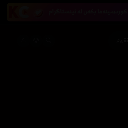
زیاتر