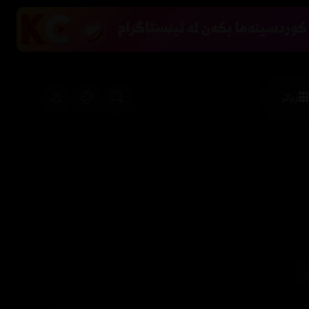
زیاتر