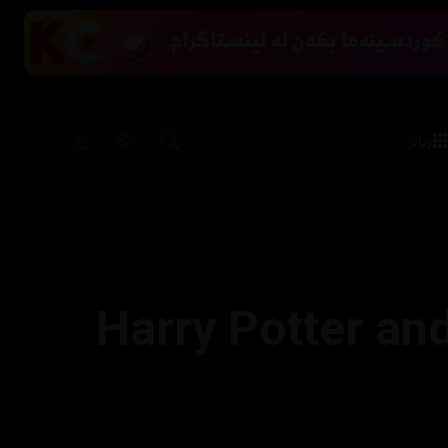
زیاتر
Harry Potter and