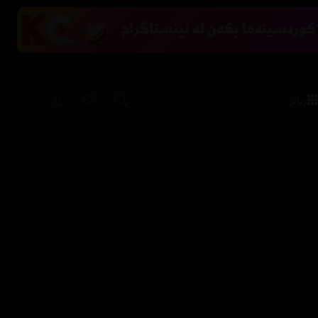
زیاتر