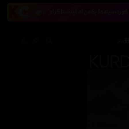
زیاتر