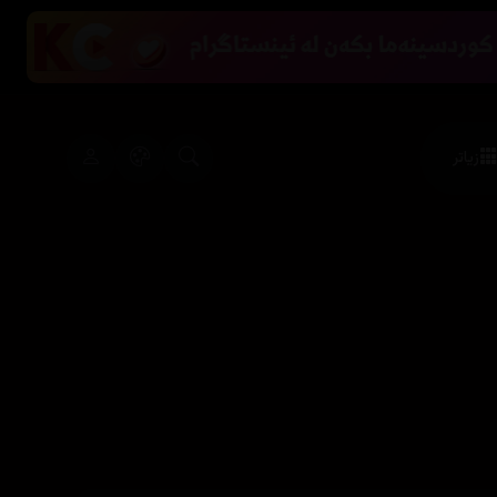
زیاتر