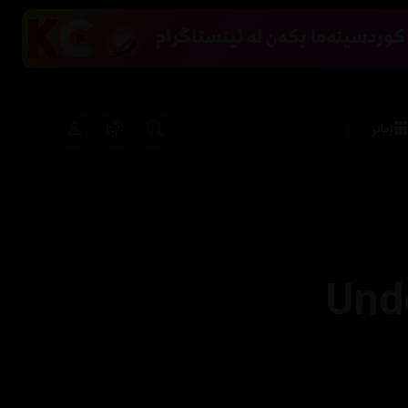
زیاتر
Und