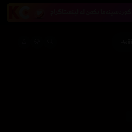
زیاتر