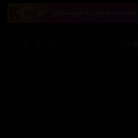
زیاتر