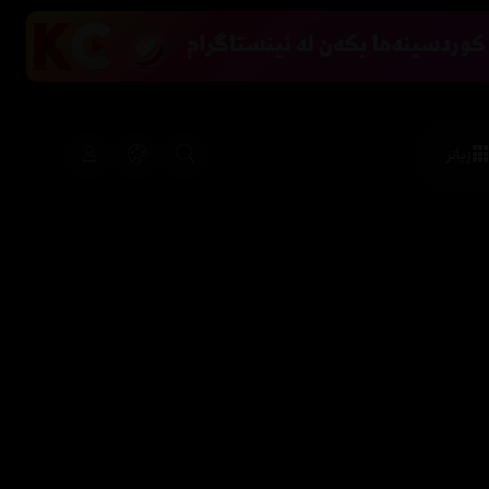
زیاتر