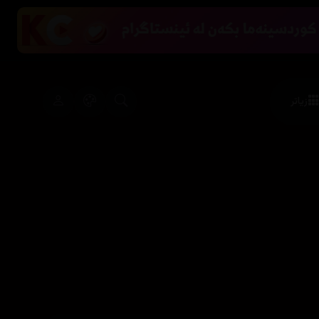
زیاتر