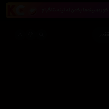
زیاتر