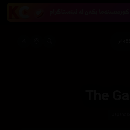
زیاتر
The Ga
Japanese