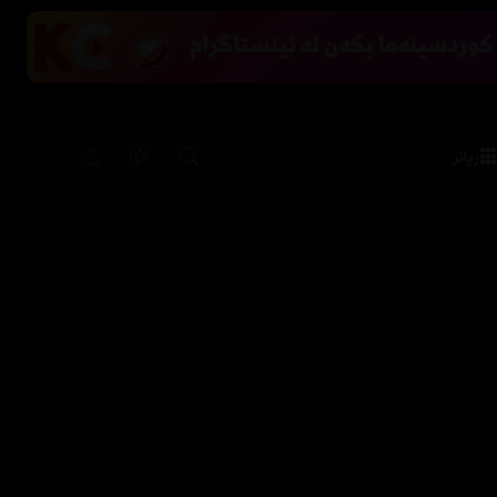
زیاتر