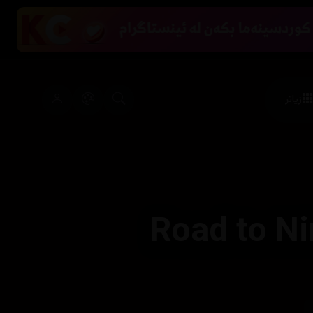
زیاتر
Road to Ni