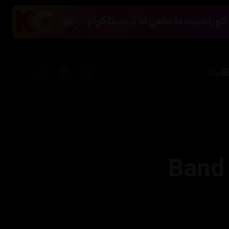
زیاتر
Band 