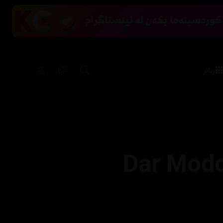
زیاتر
Dar Mod