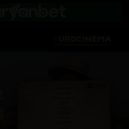
(2013)