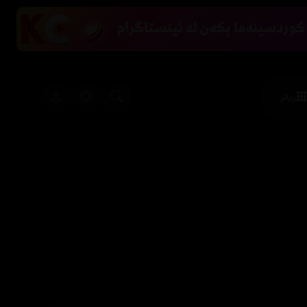
زیاتر