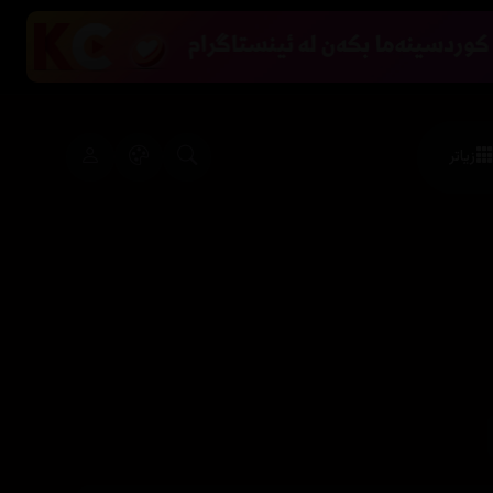
زیاتر