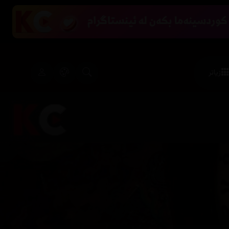
زیاتر