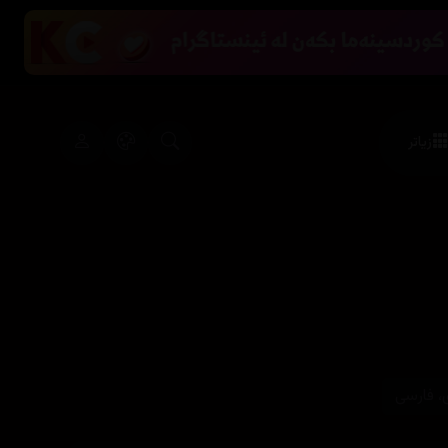
زیاتر
، فارسی