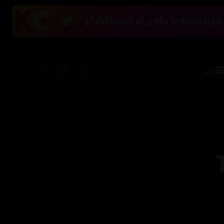
زیاتر