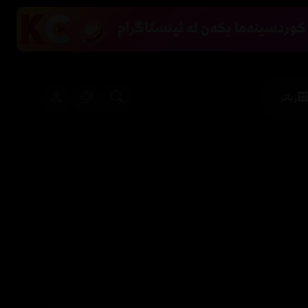
زیاتر