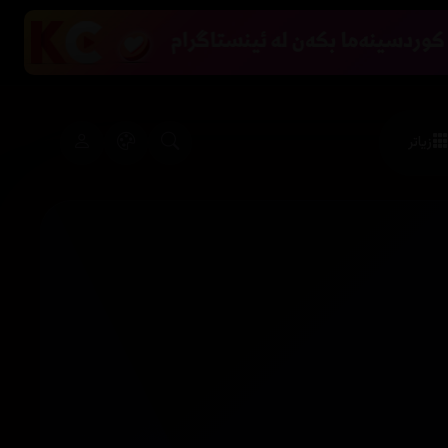
زیاتر