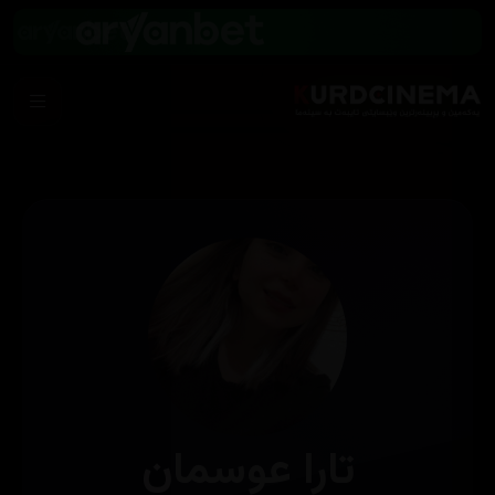
تارا عوسمان