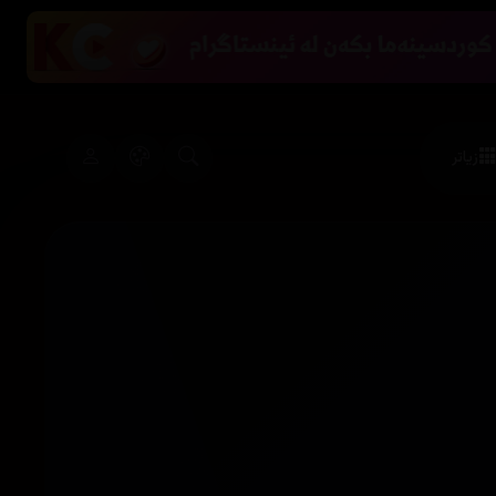
زیاتر