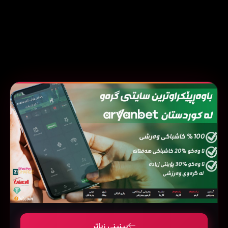
بینینی زیاتر