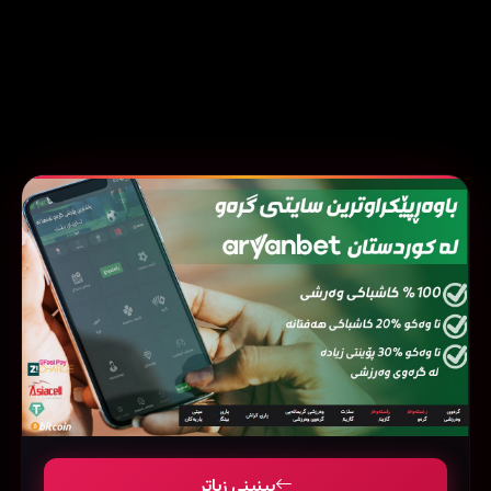
بینینی زیاتر