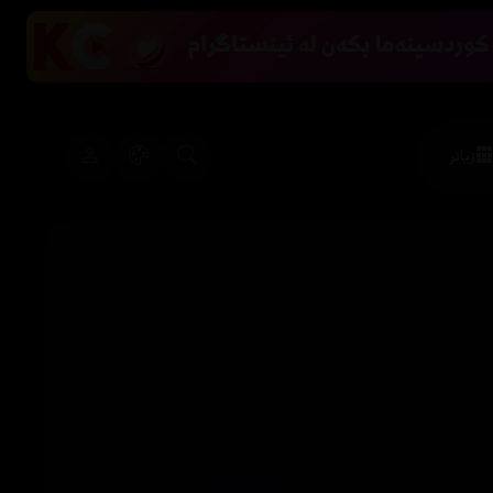
زیاتر