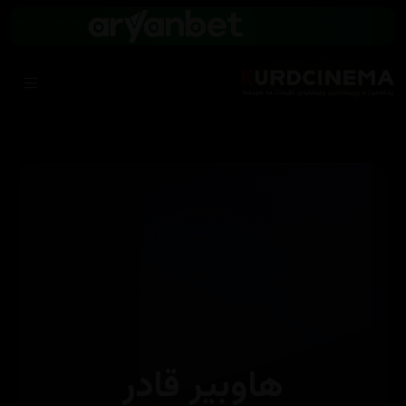
هاوبیر قادر