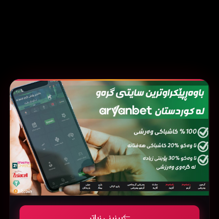
بینینی زیاتر