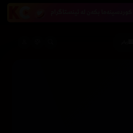
زیاتر