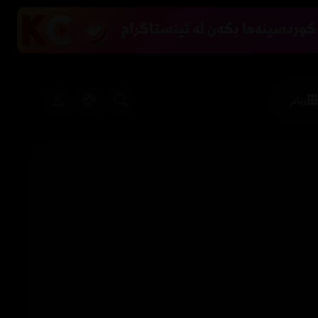
زیاتر