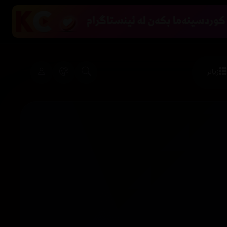
زیاتر