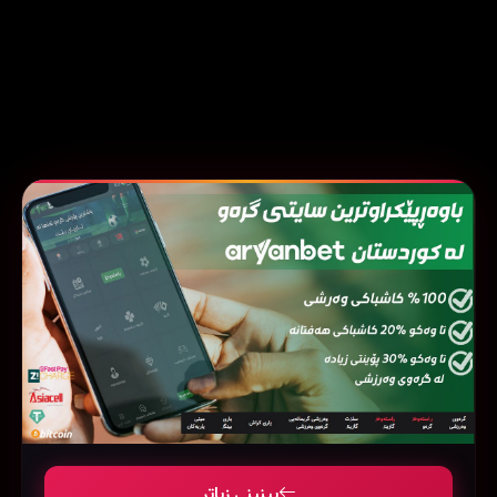
بینینی زیاتر