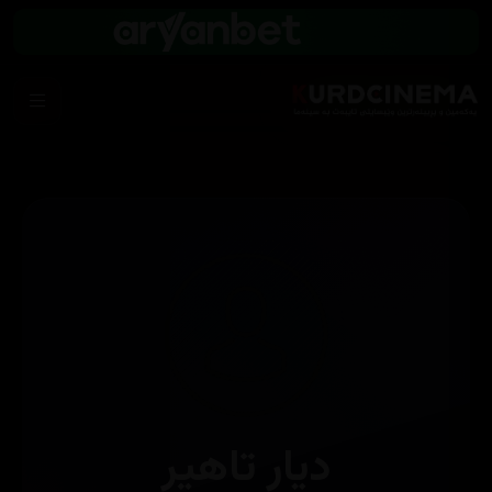
دیار تاهیر