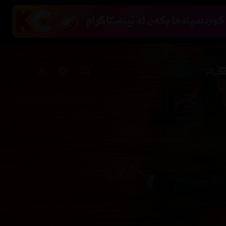
زیاتر