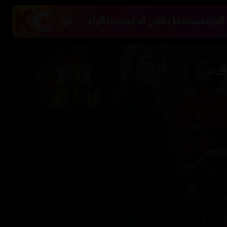
زیاتر