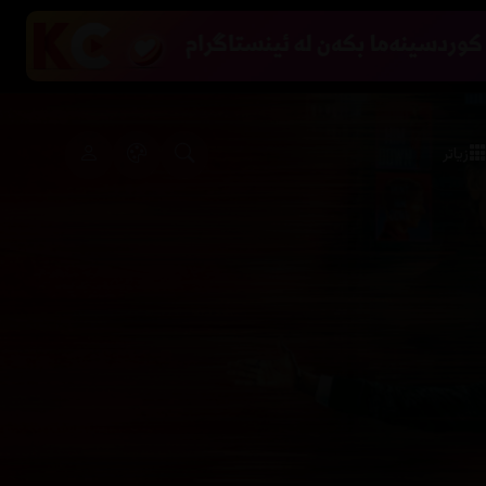
زیاتر