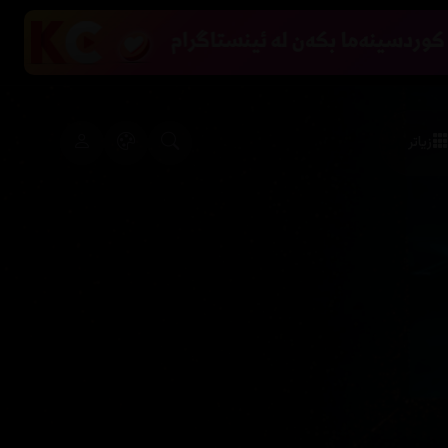
زیاتر