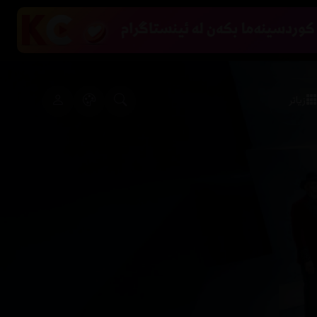
زیاتر