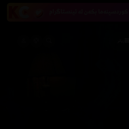
زیاتر