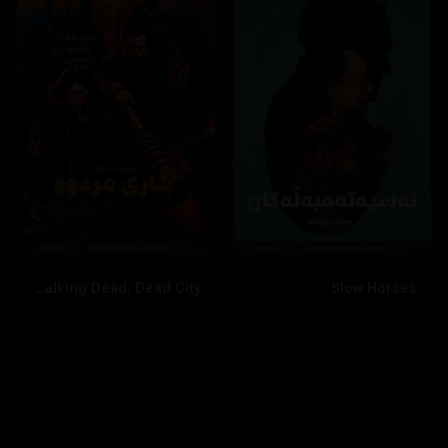
بینینی زیاتر
داخستن
The Walking Dead: Dead City
Slow Horses