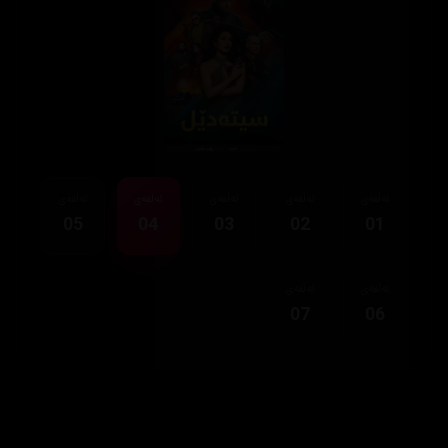
ئەڵقەی
ئەڵقەی
ئەڵقەی
ئەڵقەی
ئەڵقەی
05
04
03
02
01
ئەڵقەی
ئەڵقەی
07
06