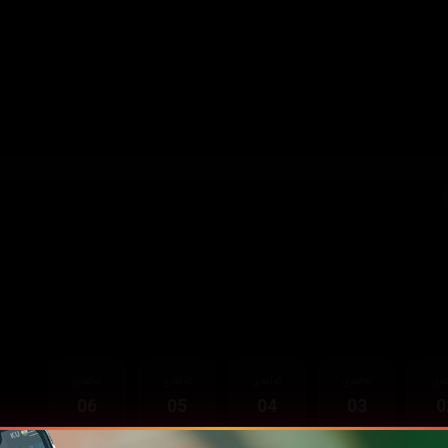
قەی
ئەڵقەی
ئەڵقەی
ئەڵقەی
ئەڵقەی
06
05
04
03
0