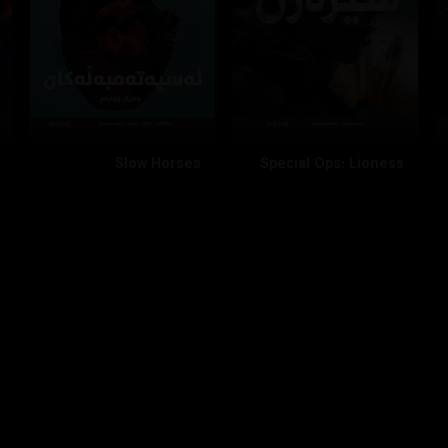
Slow Horses
Special Ops: Lioness