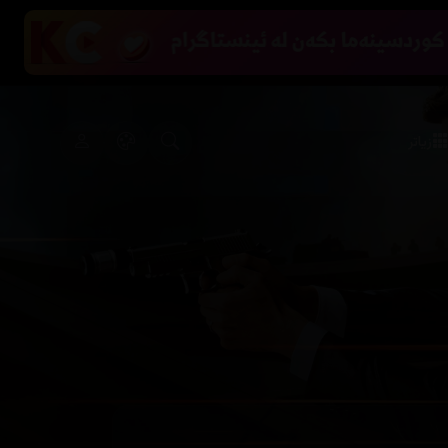
زیاتر