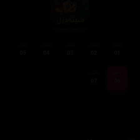
ئەڵقەی
ئەڵقەی
ئەڵقەی
ئەڵقەی
ئەڵقەی
05
04
03
02
01
ئەڵقەی
ئەڵقەی
07
06