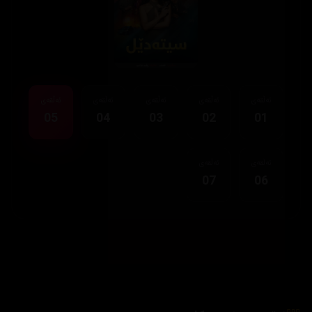
ئەڵقەی
ئەڵقەی
ئەڵقەی
ئەڵقەی
ئەڵقەی
05
04
03
02
01
ئەڵقەی
ئەڵقەی
07
06