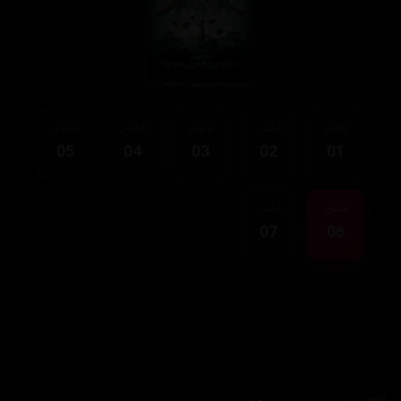
ئەڵقەی
ئەڵقەی
ئەڵقەی
ئەڵقەی
ئەڵقەی
05
04
03
02
01
ئەڵقەی
ئەڵقەی
07
06