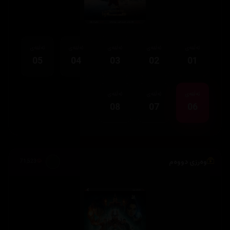
ئەڵقەی
ئەڵقەی
ئەڵقەی
ئەڵقەی
ئەڵقەی
05
04
03
02
01
ئەڵقەی
ئەڵقەی
ئەڵقەی
08
07
06
وەرزی دووەم
71,523