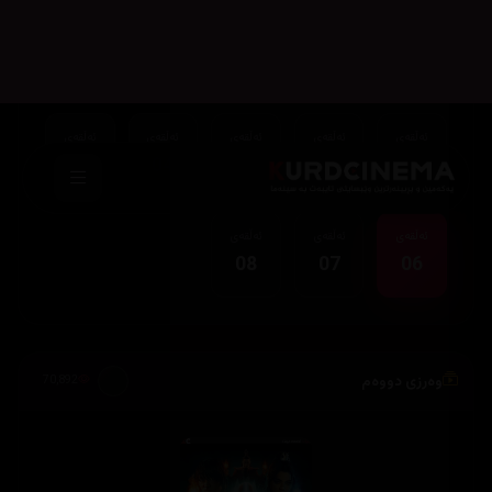
ئەڵقەی
ئەڵقەی
ئەڵقەی
ئەڵقەی
ئەڵقەی
05
04
03
02
01
ئەڵقەی
ئەڵقەی
ئەڵقەی
08
07
06
وەرزی دووەم
70,892