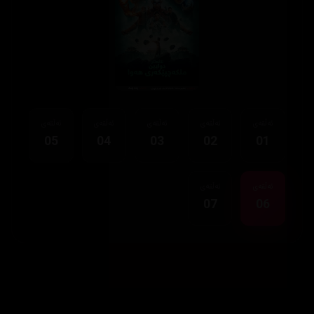
ئەڵقەی
ئەڵقەی
ئەڵقەی
ئەڵقەی
ئەڵقەی
05
04
03
02
01
ئەڵقەی
ئەڵقەی
07
06