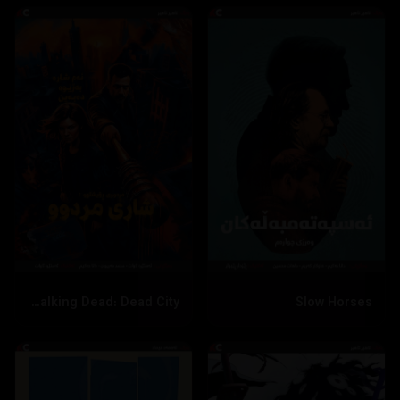
The Walking Dead: Dead City
Slow Horses