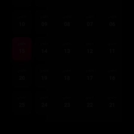
ئەڵقەی
ئەڵقەی
ئەڵقەی
ئەڵقەی
ئەڵقەی
10
09
08
07
06
ئەڵقەی
ئەڵقەی
ئەڵقەی
ئەڵقەی
ئەڵقەی
15
14
13
12
11
ئەڵقەی
ئەڵقەی
ئەڵقەی
ئەڵقەی
ئەڵقەی
20
19
18
17
16
ئەڵقەی
ئەڵقەی
ئەڵقەی
ئەڵقەی
ئەڵقەی
25
24
23
22
21