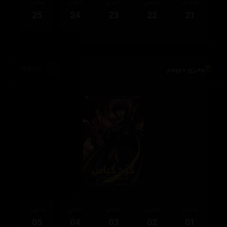
ئەڵقەی
ئەڵقەی
ئەڵقەی
ئەڵقەی
ئەڵقەی
25
24
23
22
21
وەرزی دووەم
55,652
ئەڵقەی
ئەڵقەی
ئەڵقەی
ئەڵقەی
ئەڵقەی
05
04
03
02
01