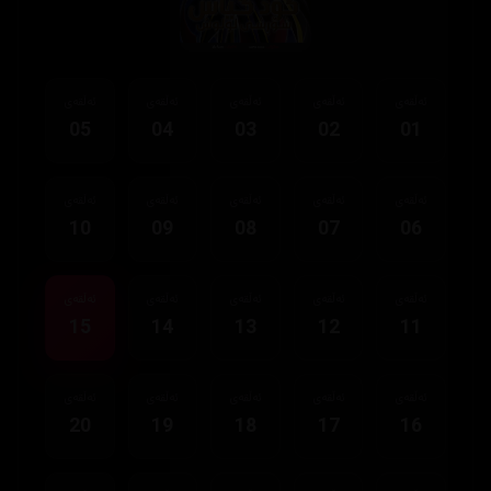
ئەڵقەی
ئەڵقەی
ئەڵقەی
ئەڵقەی
ئەڵقەی
05
04
03
02
01
ئەڵقەی
ئەڵقەی
ئەڵقەی
ئەڵقەی
ئەڵقەی
10
09
08
07
06
ئەڵقەی
ئەڵقەی
ئەڵقەی
ئەڵقەی
ئەڵقەی
15
14
13
12
11
ئەڵقەی
ئەڵقەی
ئەڵقەی
ئەڵقەی
ئەڵقەی
20
19
18
17
16