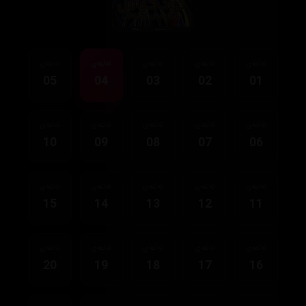
ئەڵقەی
ئەڵقەی
ئەڵقەی
ئەڵقەی
ئەڵقەی
05
04
03
02
01
ئەڵقەی
ئەڵقەی
ئەڵقەی
ئەڵقەی
ئەڵقەی
10
09
08
07
06
ئەڵقەی
ئەڵقەی
ئەڵقەی
ئەڵقەی
ئەڵقەی
15
14
13
12
11
ئەڵقەی
ئەڵقەی
ئەڵقەی
ئەڵقەی
ئەڵقەی
20
19
18
17
16