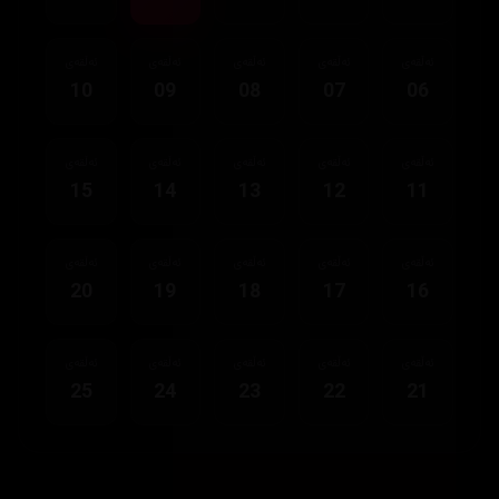
ئەڵقەی
ئەڵقەی
ئەڵقەی
ئەڵقەی
ئەڵقەی
10
09
08
07
06
ئەڵقەی
ئەڵقەی
ئەڵقەی
ئەڵقەی
ئەڵقەی
15
14
13
12
11
ئەڵقەی
ئەڵقەی
ئەڵقەی
ئەڵقەی
ئەڵقەی
20
19
18
17
16
ئەڵقەی
ئەڵقەی
ئەڵقەی
ئەڵقەی
ئەڵقەی
25
24
23
22
21