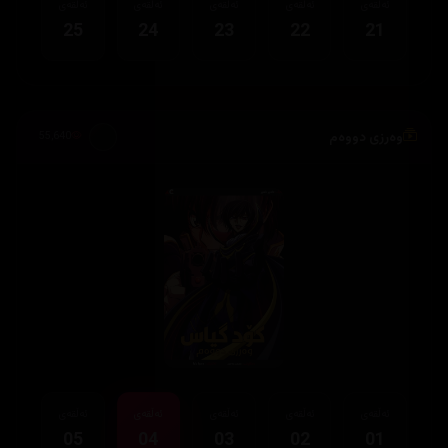
ئەڵقەی
ئەڵقەی
ئەڵقەی
ئەڵقەی
ئەڵقەی
25
24
23
22
21
وەرزی دووەم
55,640
ئەڵقەی
ئەڵقەی
ئەڵقەی
ئەڵقەی
ئەڵقەی
05
04
03
02
01